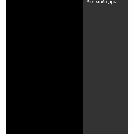
Это мой царь